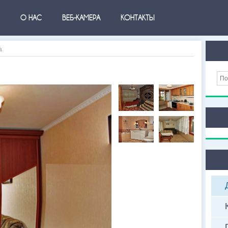
О НАС
ВЕБ-КАМЕРА
КОНТАКТЫ
а