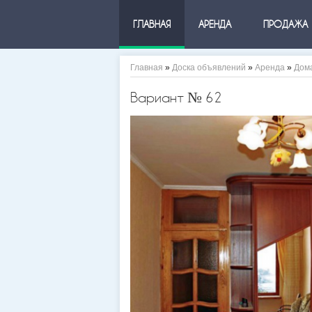
ГЛАВНАЯ
АРЕНДА
ПРОДАЖА
Главная
»
Доска объявлений
»
Аренда
»
Дом
Вариант № 62