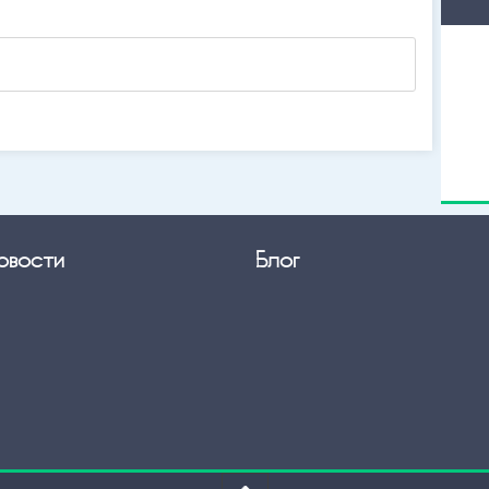
овости
Блог