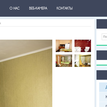
О НАС
ВЕБ-КАМЕРА
КОНТАКТЫ
а