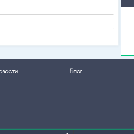
овости
Блог