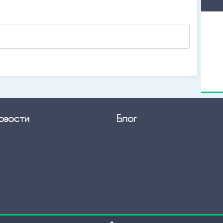
овости
Блог