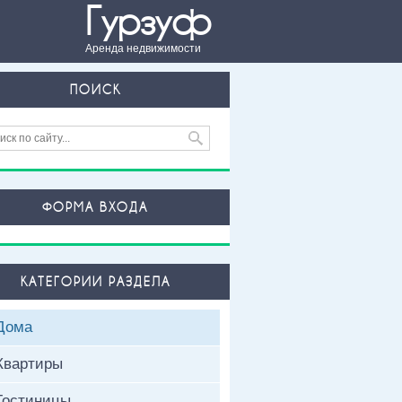
Гурзуф
Аренда недвижимости
ПОИСК
ФОРМА ВХОДА
КАТЕГОРИИ РАЗДЕЛА
Дома
Квартиры
Гостиницы