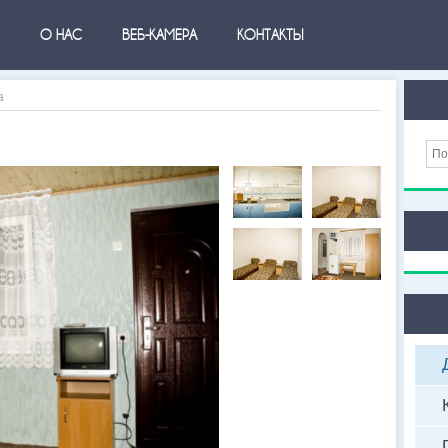
О НАС
ВЕБ-КАМЕРА
КОНТАКТЫ
а