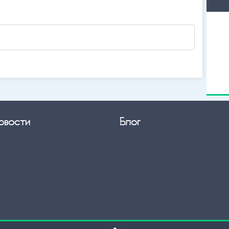
овости
Блог