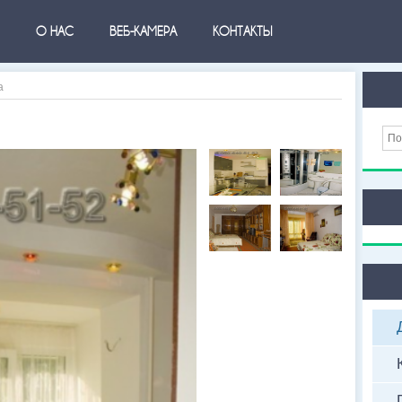
О НАС
ВЕБ-КАМЕРА
КОНТАКТЫ
а