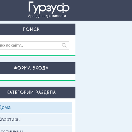
Гурзуф
Аренда недвижимости
ПОИСК
ФОРМА ВХОДА
КАТЕГОРИИ РАЗДЕЛА
Дома
Квартиры
Гостиницы