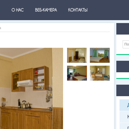
О НАС
ВЕБ-КАМЕРА
КОНТАКТЫ
а