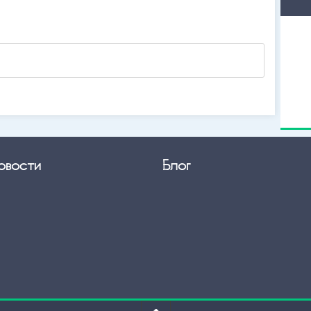
овости
Блог