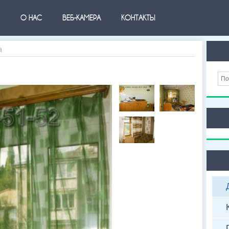
О НАС
ВЕБ-КАМЕРА
КОНТАКТЫ
а