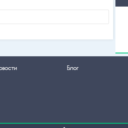
овости
Блог