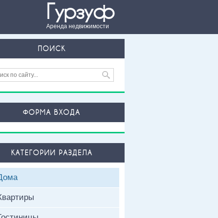
Гурзуф
Аренда недвижимости
ПОИСК
ФОРМА ВХОДА
КАТЕГОРИИ РАЗДЕЛА
Дома
Квартиры
Гостиницы