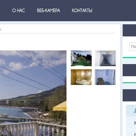
О НАС
ВЕБ-КАМЕРА
КОНТАКТЫ
а