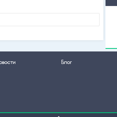
овости
Блог