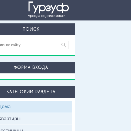
Гурзуф
Аренда недвижимости
ПОИСК
ФОРМА ВХОДА
КАТЕГОРИИ РАЗДЕЛА
Дома
Квартиры
Гостиницы