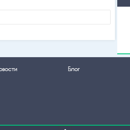
овости
Блог