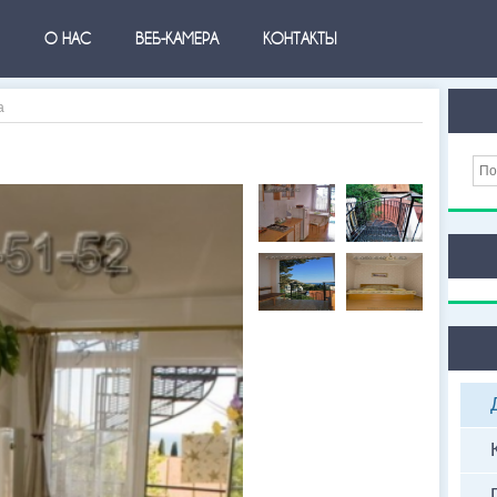
О НАС
ВЕБ-КАМЕРА
КОНТАКТЫ
а