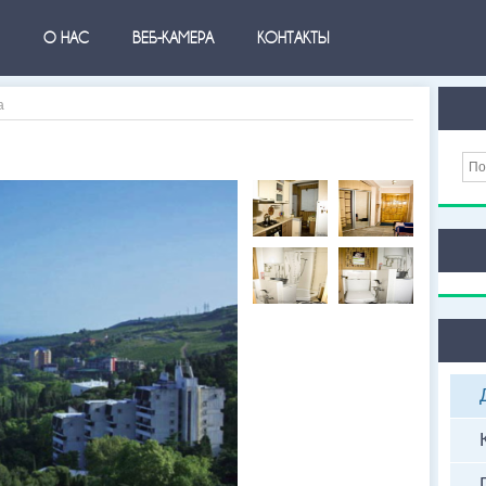
О НАС
ВЕБ-КАМЕРА
КОНТАКТЫ
а