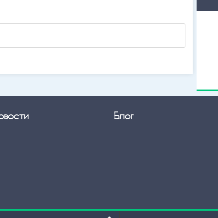
овости
Блог