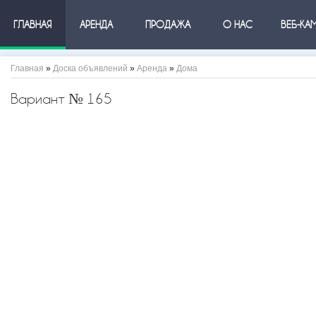
ГЛАВНАЯ
АРЕНДА
ПРОДАЖА
О НАС
ВЕБ-КА
Главная
»
Доска объявлений
»
Аренда
»
Дома
Вариант № 165