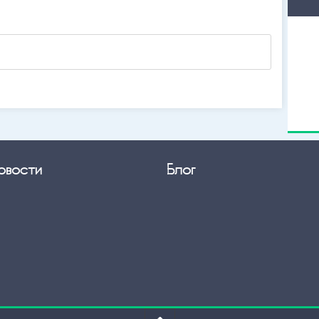
овости
Блог