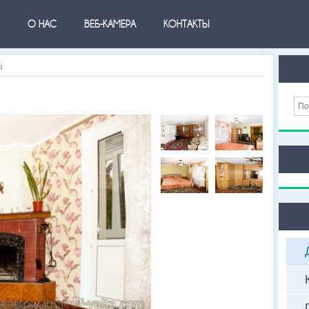
О НАС
ВЕБ-КАМЕРА
КОНТАКТЫ
а