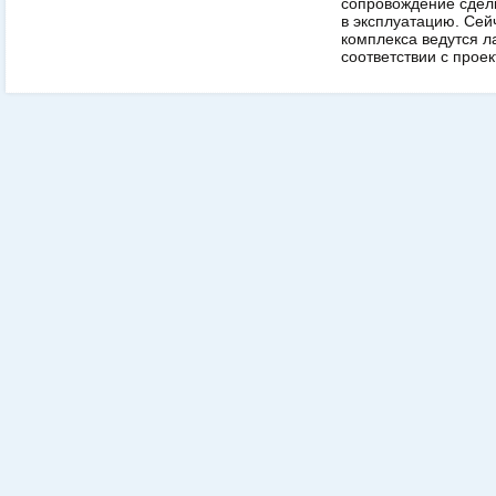
сопровождение сдел
в эксплуатацию. Сей
комплекса ведутся 
соответствии с проек